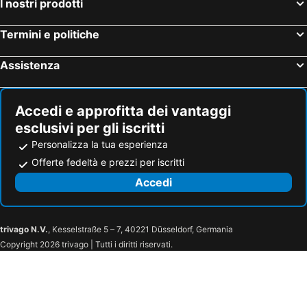
I nostri prodotti
Termini e politiche
Assistenza
Accedi e approfitta dei vantaggi
esclusivi per gli iscritti
Personalizza la tua esperienza
Offerte fedeltà e prezzi per iscritti
Accedi
trivago N.V.
, Kesselstraße 5 – 7, 40221 Düsseldorf, Germania
Copyright 2026 trivago | Tutti i diritti riservati.