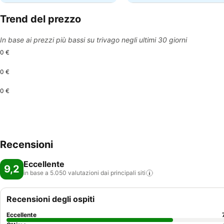
Trend del prezzo
In base ai prezzi più bassi su trivago negli ultimi 30 giorni
0 €
0 €
0 €
Recensioni
Eccellente
9,2
in base a 5.050 valutazioni dai principali
siti
Recensioni degli ospiti
Eccellente