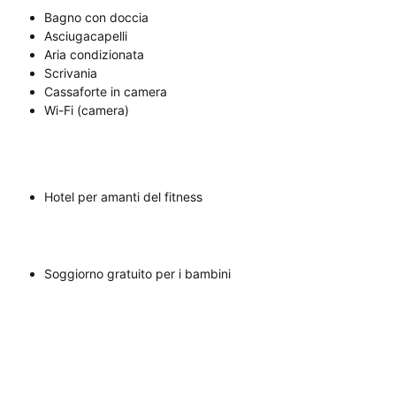
Bagno con doccia
Asciugacapelli
Aria condizionata
Scrivania
Cassaforte in camera
Wi-Fi (camera)
Hotel per amanti del fitness
Soggiorno gratuito per i bambini