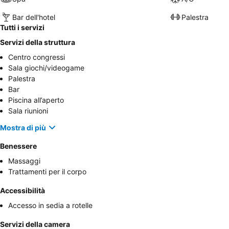
Bar dell'hotel
Palestra
Tutti i servizi
Servizi della struttura
Centro congressi
Sala giochi/videogame
Palestra
Bar
Piscina all’aperto
Sala riunioni
Mostra di più
Benessere
Massaggi
Trattamenti per il corpo
Accessibilità
Accesso in sedia a rotelle
Servizi della camera