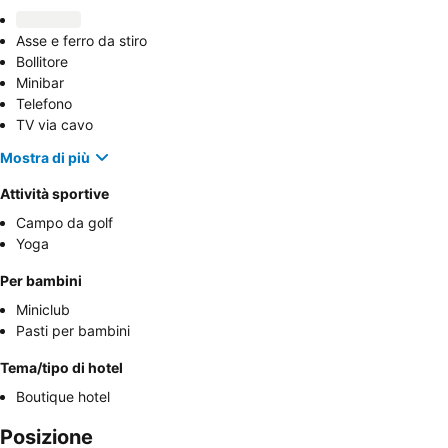
Asse e ferro da stiro
Bollitore
Minibar
Telefono
TV via cavo
Mostra di più
Attività sportive
Campo da golf
Yoga
Per bambini
Miniclub
Pasti per bambini
Tema/tipo di hotel
Boutique hotel
Posizione