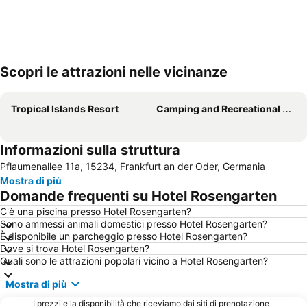
Scopri le attrazioni nelle vicinanze
Espandi mappa
Tropical Islands Resort
Camping and Recreational Park Helene-See
Informazioni sulla struttura
Pflaumenallee 11a, 15234, Frankfurt an der Oder, Germania
Mostra di più
Domande frequenti su Hotel Rosengarten
C'è una piscina presso Hotel Rosengarten?
Sono ammessi animali domestici presso Hotel Rosengarten?
È disponibile un parcheggio presso Hotel Rosengarten?
Dove si trova Hotel Rosengarten?
Quali sono le attrazioni popolari vicino a Hotel Rosengarten?
Mostra di più
I prezzi e la disponibilità che riceviamo dai siti di prenotazione