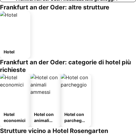
Frankfurt an der Oder: altre strutture
Hotel
Frankfurt an der Oder: categorie di hotel più
richieste
Hotel
Hotel con
Hotel con
economici
animali
parcheggi
ammessi
o
Strutture vicino a Hotel Rosengarten