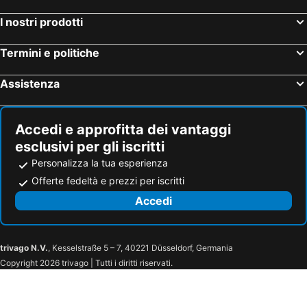
I nostri prodotti
Termini e politiche
Assistenza
Accedi e approfitta dei vantaggi
esclusivi per gli iscritti
Personalizza la tua esperienza
Offerte fedeltà e prezzi per iscritti
Accedi
trivago N.V.
, Kesselstraße 5 – 7, 40221 Düsseldorf, Germania
Copyright 2026 trivago | Tutti i diritti riservati.