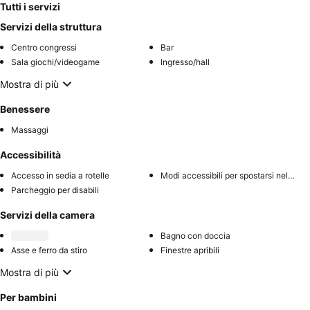
Tutti i servizi
Servizi della struttura
Centro congressi
Bar
Sala giochi/videogame
Ingresso/hall
Mostra di più
Benessere
Massaggi
Accessibilità
Accesso in sedia a rotelle
Modi accessibili per spostarsi nell'hotel
Parcheggio per disabili
Servizi della camera
Bagno con doccia
Asse e ferro da stiro
Finestre apribili
Mostra di più
Per bambini