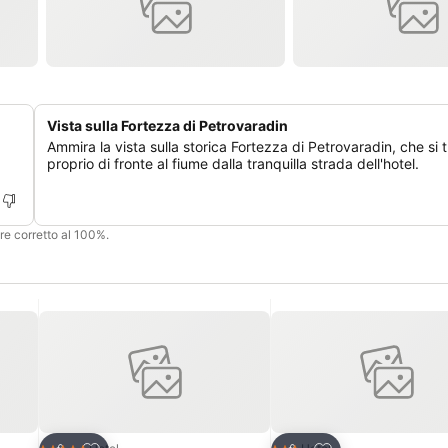
Vista sulla Fortezza di Petrovaradin
Ammira la vista sulla storica Fortezza di Petrovaradin, che si 
proprio di fronte al fiume dalla tranquilla strada dell'hotel.
ere corretto al 100%.