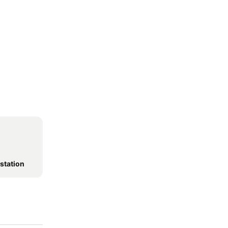
station