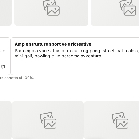
Ampie strutture sportive e ricreative
ste
Partecipa a varie attività tra cui ping pong, street-ball, calcio,
mini-golf, bowling e un percorso avventura.
ere corretto al 100%.