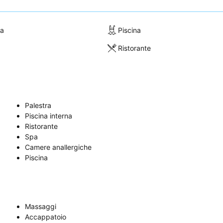
ra
Piscina
Ristorante
Palestra
Piscina interna
Ristorante
Spa
Camere anallergiche
Piscina
Massaggi
Accappatoio