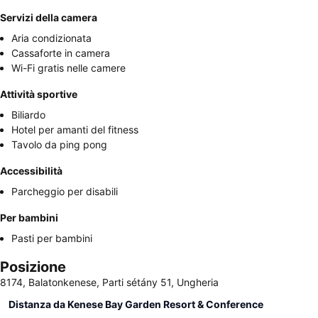
Servizi della camera
Aria condizionata
Cassaforte in camera
Wi-Fi gratis nelle camere
Attività sportive
Biliardo
Hotel per amanti del fitness
Tavolo da ping pong
Accessibilità
Parcheggio per disabili
Per bambini
Pasti per bambini
Posizione
8174, Balatonkenese, Parti sétány 51, Ungheria
Distanza da Kenese Bay Garden Resort & Conference