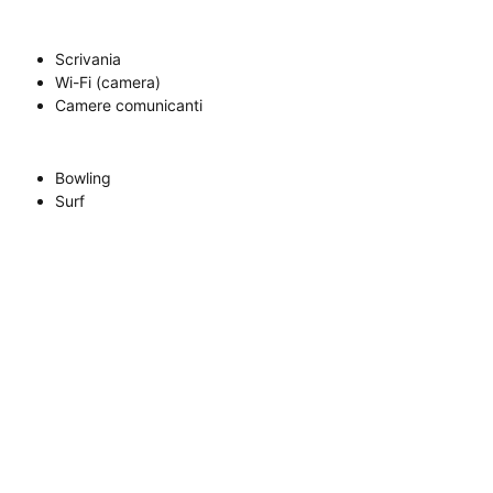
Scrivania
Wi-Fi (camera)
Camere comunicanti
Bowling
Surf