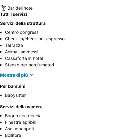
Bar dell'hotel
Tutti i servizi
Servizi della struttura
Centro congressi
Check-in/check-out espresso
Terrazza
Animali ammessi
Cassaforte in hotel
Stanze per non fumatori
Mostra di più
Per bambini
Babysitter
Servizi della camera
Bagno con doccia
Finestre apribili
Asciugacapelli
Bollitore