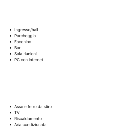
Ingresso/hall
Parcheggio
Facchino
Bar
Sala riunioni
PC con internet
Asse e ferro da stiro
TV
Riscaldamento
Aria condizionata