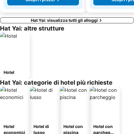
Hat Yai: visualizza tutti gli alloggi
Hat Yai: altre strutture
Hotel
Hat Yai: categorie di hotel più richieste
Hotel
Hotel di
Hotel con
Hotel con
economici
lusso
piscina
parcheggi