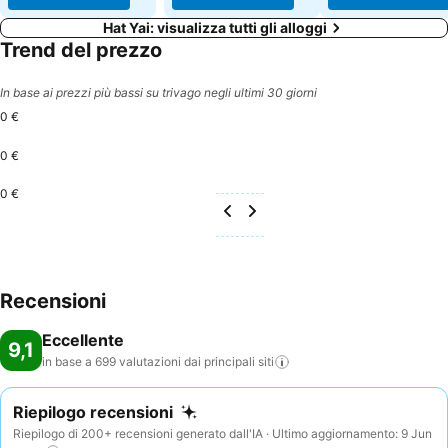
Hat Yai: visualizza tutti gli alloggi
Trend del prezzo
In base ai prezzi più bassi su trivago negli ultimi 30 giorni
0 €
0 €
0 €
Recensioni
Eccellente
9,1
in base a 699 valutazioni dai principali
siti
Riepilogo recensioni
Riepilogo di 200+ recensioni generato dall'IA · Ultimo aggiornamento: 9 Jun