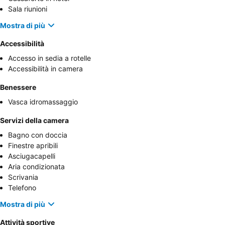
Sala riunioni
Mostra di più
Accessibilità
Accesso in sedia a rotelle
Accessibilità in camera
Benessere
Vasca idromassaggio
Servizi della camera
Bagno con doccia
Finestre apribili
Asciugacapelli
Aria condizionata
Scrivania
Telefono
Mostra di più
Attività sportive