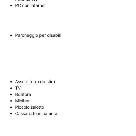
PC con internet
Parcheggio per disabili
Asse e ferro da stiro
TV
Bollitore
Minibar
Piccolo salotto
Cassaforte in camera