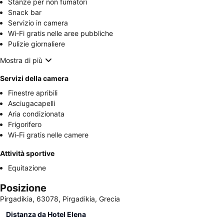
Stanze per non fumatori
Snack bar
Servizio in camera
Wi-Fi gratis nelle aree pubbliche
Pulizie giornaliere
Mostra di più
Servizi della camera
Finestre apribili
Asciugacapelli
Aria condizionata
Frigorifero
Wi-Fi gratis nelle camere
Attività sportive
Equitazione
Posizione
Pirgadikia, 63078, Pirgadikia, Grecia
Distanza da Hotel Elena