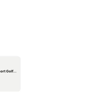
Golf Club