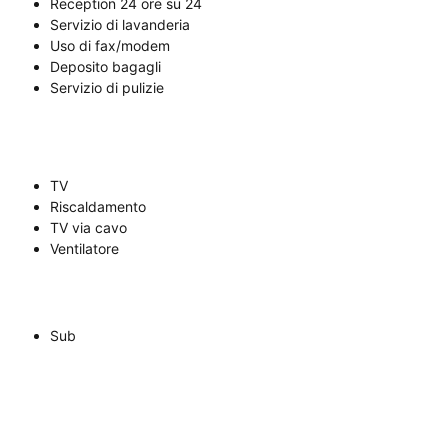
Reception 24 ore su 24
Servizio di lavanderia
Uso di fax/modem
Deposito bagagli
Servizio di pulizie
TV
Riscaldamento
TV via cavo
Ventilatore
Sub