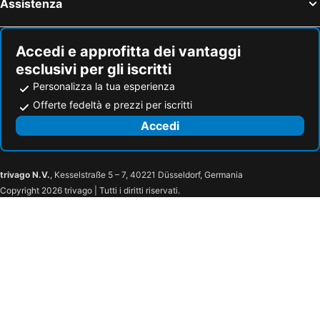
Assistenza
Accedi e approfitta dei vantaggi
esclusivi per gli iscritti
Personalizza la tua esperienza
Offerte fedeltà e prezzi per iscritti
Accedi
trivago N.V.
, Kesselstraße 5 – 7, 40221 Düsseldorf, Germania
Copyright 2026 trivago | Tutti i diritti riservati.