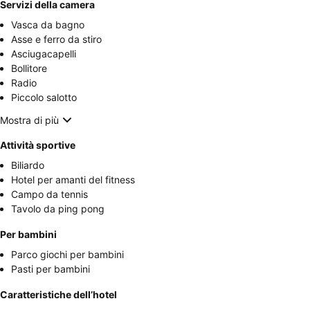
Servizi della camera
Vasca da bagno
Asse e ferro da stiro
Asciugacapelli
Bollitore
Radio
Piccolo salotto
Mostra di più
Attività sportive
Biliardo
Hotel per amanti del fitness
Campo da tennis
Tavolo da ping pong
Per bambini
Parco giochi per bambini
Pasti per bambini
Caratteristiche dell’hotel