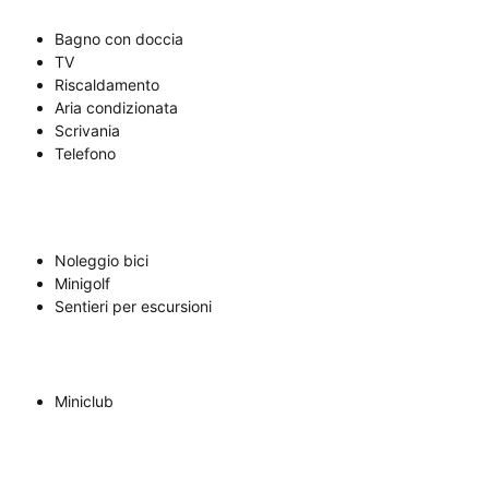
Bagno con doccia
TV
Riscaldamento
Aria condizionata
Scrivania
Telefono
Noleggio bici
Minigolf
Sentieri per escursioni
Miniclub