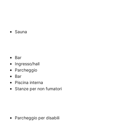
Sauna
Bar
Ingresso/hall
Parcheggio
Bar
Piscina interna
Stanze per non fumatori
Parcheggio per disabili