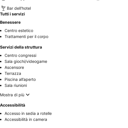
Bar dell'hotel
Tutti i servizi
Benessere
Centro estetico
Trattamenti per il corpo
Servizi della struttura
Centro congressi
Sala giochi/videogame
Ascensore
Terrazza
Piscina all’aperto
Sala riunioni
Mostra di più
Accessibilità
Accesso in sedia a rotelle
Accessibilità in camera