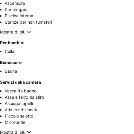
Ascensore
Parcheggio
Piscina interna
Stanze per non fumatori
Mostra di più
Per bambini
Culla
Benessere
Sauna
Servizi della camera
Vasca da bagno
Asse e ferro da stiro
Asciugacapelli
Aria condizionata
Piccolo salotto
Microonde
Mostra di più