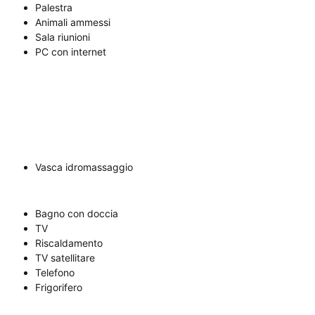
Palestra
Animali ammessi
Sala riunioni
PC con internet
Vasca idromassaggio
Bagno con doccia
TV
Riscaldamento
TV satellitare
Telefono
Frigorifero