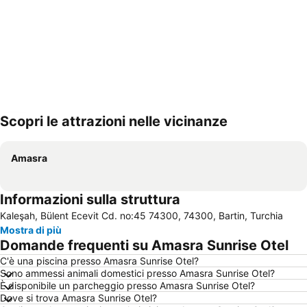
Scopri le attrazioni nelle vicinanze
Espandi mappa
Amasra
Informazioni sulla struttura
Kaleşah, Bülent Ecevit Cd. no:45 74300, 74300, Bartin, Turchia
Mostra di più
Domande frequenti su Amasra Sunrise Otel
C'è una piscina presso Amasra Sunrise Otel?
Sono ammessi animali domestici presso Amasra Sunrise Otel?
È disponibile un parcheggio presso Amasra Sunrise Otel?
Dove si trova Amasra Sunrise Otel?