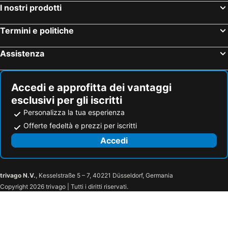
I nostri prodotti
Termini e politiche
Assistenza
Accedi e approfitta dei vantaggi
esclusivi per gli iscritti
Personalizza la tua esperienza
Offerte fedeltà e prezzi per iscritti
Accedi
trivago N.V.
, Kesselstraße 5 – 7, 40221 Düsseldorf, Germania
Copyright 2026 trivago | Tutti i diritti riservati.