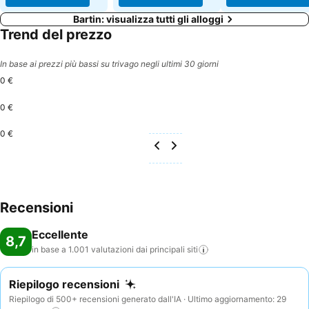
Bartin: visualizza tutti gli alloggi
Trend del prezzo
In base ai prezzi più bassi su trivago negli ultimi 30 giorni
0 €
0 €
0 €
Recensioni
Eccellente
8,7
in base a 1.001 valutazioni dai principali
siti
Riepilogo recensioni
Riepilogo di 500+ recensioni generato dall'IA · Ultimo aggiornamento: 29