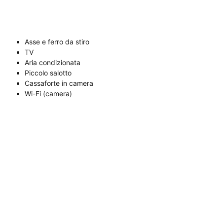
Asse e ferro da stiro
TV
Aria condizionata
Piccolo salotto
Cassaforte in camera
Wi-Fi (camera)