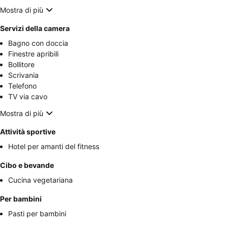
Mostra di più
Servizi della camera
Bagno con doccia
Finestre apribili
Bollitore
Scrivania
Telefono
TV via cavo
Mostra di più
Attività sportive
Hotel per amanti del fitness
Cibo e bevande
Cucina vegetariana
Per bambini
Pasti per bambini