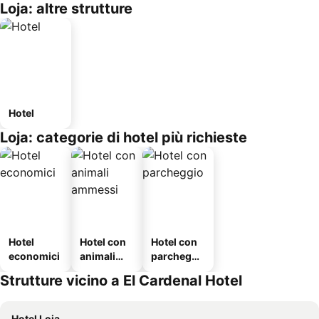
Loja: altre strutture
Hotel
Loja: categorie di hotel più richieste
Hotel
Hotel con
Hotel con
economici
animali
parcheggi
ammessi
o
Strutture vicino a El Cardenal Hotel
Hotel Loja