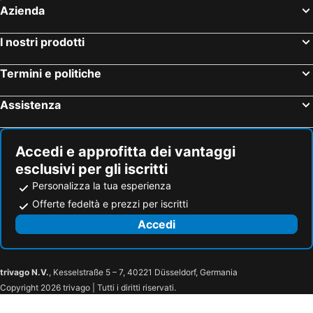
Azienda
I nostri prodotti
Termini e politiche
Assistenza
Accedi e approfitta dei vantaggi
esclusivi per gli iscritti
Personalizza la tua esperienza
Offerte fedeltà e prezzi per iscritti
Accedi
trivago N.V.
, Kesselstraße 5 – 7, 40221 Düsseldorf, Germania
Copyright 2026 trivago | Tutti i diritti riservati.