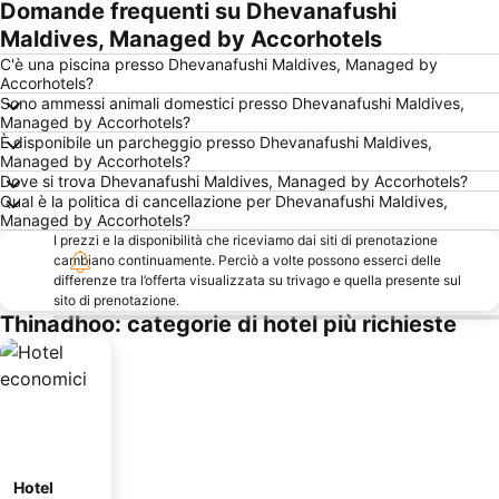
Domande frequenti su Dhevanafushi
Maldives, Managed by Accorhotels
C'è una piscina presso Dhevanafushi Maldives, Managed by
Accorhotels?
Sono ammessi animali domestici presso Dhevanafushi Maldives,
Managed by Accorhotels?
È disponibile un parcheggio presso Dhevanafushi Maldives,
Managed by Accorhotels?
Dove si trova Dhevanafushi Maldives, Managed by Accorhotels?
Qual è la politica di cancellazione per Dhevanafushi Maldives,
Managed by Accorhotels?
I prezzi e la disponibilità che riceviamo dai siti di prenotazione
cambiano continuamente. Perciò a volte possono esserci delle
differenze tra l’offerta visualizzata su trivago e quella presente sul
sito di prenotazione.
Thinadhoo: categorie di hotel più richieste
Hotel