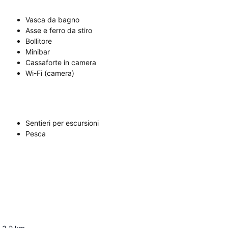
Vasca da bagno
Asse e ferro da stiro
Bollitore
Minibar
Cassaforte in camera
Wi-Fi (camera)
Sentieri per escursioni
Pesca