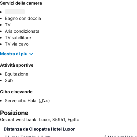
Servizi della camera
Bagno con doccia
TV
Aria condizionata
TV satellitare
TV via cavo
Mostra di più
Attività sportive
Equitazione
Sub
Cibo e bevande
Serve cibo Halal (حلال)
Posizione
Gezirat west bank, Luxor, 85951, Egitto
Distanza da Cleopatra Hotel Luxor