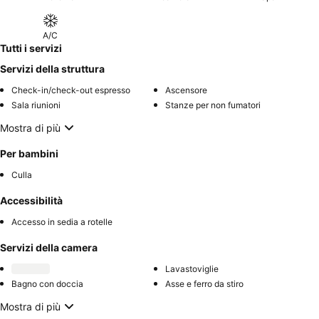
A/C
Tutti i servizi
Servizi della struttura
Check-in/check-out espresso
Ascensore
Sala riunioni
Stanze per non fumatori
Mostra di più
Per bambini
Culla
Accessibilità
Accesso in sedia a rotelle
Servizi della camera
Lavastoviglie
Bagno con doccia
Asse e ferro da stiro
Mostra di più