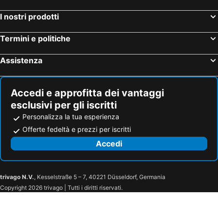
I nostri prodotti
Termini e politiche
Assistenza
Accedi e approfitta dei vantaggi
esclusivi per gli iscritti
Personalizza la tua esperienza
Offerte fedeltà e prezzi per iscritti
Accedi
trivago N.V.
, Kesselstraße 5 – 7, 40221 Düsseldorf, Germania
Copyright 2026 trivago | Tutti i diritti riservati.