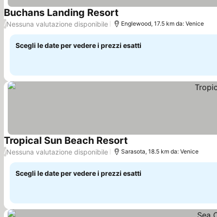
Buchans Landing Resort
Nessuna valutazione disponibile
/
Englewood, 17.5 km da: Venice
Scegli le date per vedere i prezzi esatti
Tropical Sun Beach Resort
Nessuna valutazione disponibile
/
Sarasota, 18.5 km da: Venice
Scegli le date per vedere i prezzi esatti