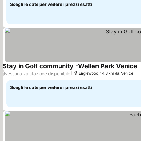
Scegli le date per vedere i prezzi esatti
Stay in Golf community -Wellen Park Venice
Nessuna valutazione disponibile
/
Englewood, 14.8 km da: Venice
Scegli le date per vedere i prezzi esatti