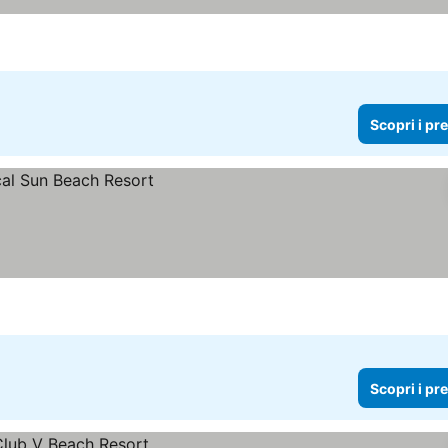
Scopri i pr
Scopri i pr