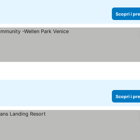
Scopri i pr
Scopri i pr