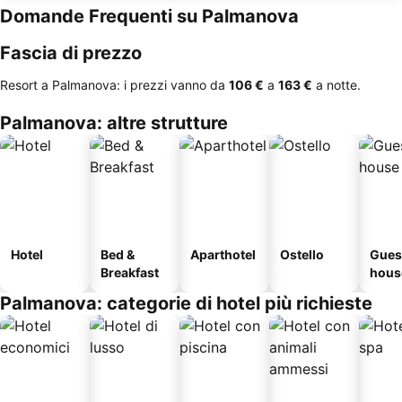
Domande Frequenti su Palmanova
Fascia di prezzo
Resort a Palmanova: i prezzi vanno da
‎106 €
a
‎163 €
a notte.
Palmanova: altre strutture
Hotel
Bed &
Aparthotel
Ostello
Gues
Breakfast
hous
Palmanova: categorie di hotel più richieste