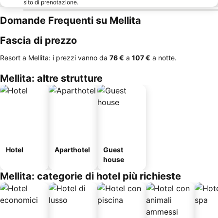
sito di prenotazione.
Domande Frequenti su Mellita
Fascia di prezzo
Resort a Mellita: i prezzi vanno da
‎76 €
a
‎107 €
a notte.
Mellita: altre strutture
Hotel
Aparthotel
Guest
house
Mellita: categorie di hotel più richieste