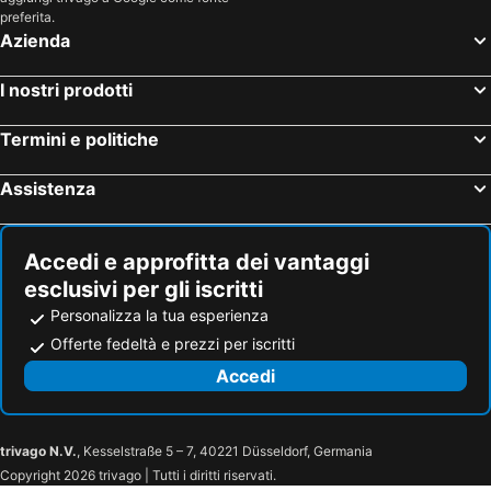
preferita.
Azienda
I nostri prodotti
Termini e politiche
Assistenza
Accedi e approfitta dei vantaggi
esclusivi per gli iscritti
Personalizza la tua esperienza
Offerte fedeltà e prezzi per iscritti
Accedi
trivago N.V.
, Kesselstraße 5 – 7, 40221 Düsseldorf, Germania
Copyright 2026 trivago | Tutti i diritti riservati.