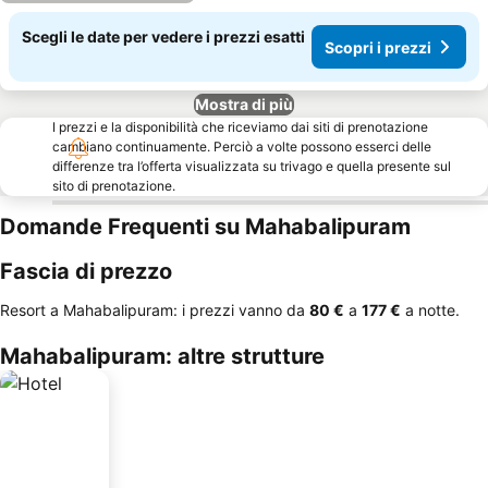
Scegli le date per vedere i prezzi esatti
Scopri i prezzi
Mostra di più
I prezzi e la disponibilità che riceviamo dai siti di prenotazione
cambiano continuamente. Perciò a volte possono esserci delle
differenze tra l’offerta visualizzata su trivago e quella presente sul
sito di prenotazione.
Domande Frequenti su Mahabalipuram
Fascia di prezzo
Resort a Mahabalipuram: i prezzi vanno da
‎80 €
a
‎177 €
a notte.
Mahabalipuram: altre strutture