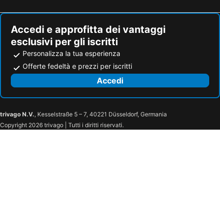
Accedi e approfitta dei vantaggi
esclusivi per gli iscritti
Personalizza la tua esperienza
Offerte fedeltà e prezzi per iscritti
Accedi
trivago N.V.
, Kesselstraße 5 – 7, 40221 Düsseldorf, Germania
Copyright 2026 trivago | Tutti i diritti riservati.