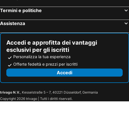
Termini e politiche
Assistenza
Accedi e approfitta dei vantaggi
esclusivi per gli iscritti
Personalizza la tua esperienza
Offerte fedeltà e prezzi per iscritti
Accedi
trivago N.V.
, Kesselstraße 5 – 7, 40221 Düsseldorf, Germania
Copyright 2026 trivago | Tutti i diritti riservati.