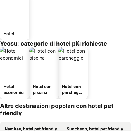
Hotel
Yeosu: categorie di hotel più richieste
Hotel
Hotel con
Hotel con
economici
piscina
parcheggi
o
Altre destinazioni popolari con hotel pet
friendly
Namhae, hotel pet friendly
Suncheon, hotel pet friendly