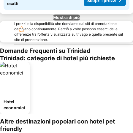
Scopri i prezzi
esatti
Mostra di più
I prezzi e la disponibilità che riceviamo dai siti di prenotazione
cambiano continuamente. Perciò a volte possono esserci delle
differenze tra l’offerta visualizzata su trivago e quella presente sul
sito di prenotazione.
Domande Frequenti su Trinidad
Trinidad: categorie di hotel più richieste
Hotel
economici
Altre destinazioni popolari con hotel pet
friendly