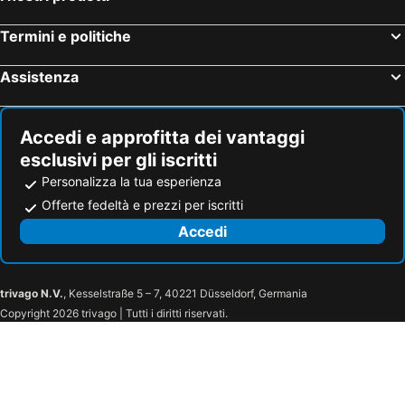
Termini e politiche
Assistenza
Accedi e approfitta dei vantaggi
esclusivi per gli iscritti
Personalizza la tua esperienza
Offerte fedeltà e prezzi per iscritti
Accedi
trivago N.V.
, Kesselstraße 5 – 7, 40221 Düsseldorf, Germania
Copyright 2026 trivago | Tutti i diritti riservati.