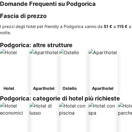
Domande Frequenti su Podgorica
Fascia di prezzo
I prezzi degli hotel pet friendly a Podgorica vanno da
‎51 €
a
‎115 €
a
notte.
Podgorica: altre strutture
Hotel
Aparthotel
Ostello
Aparthotel
Podgorica: categorie di hotel più richieste