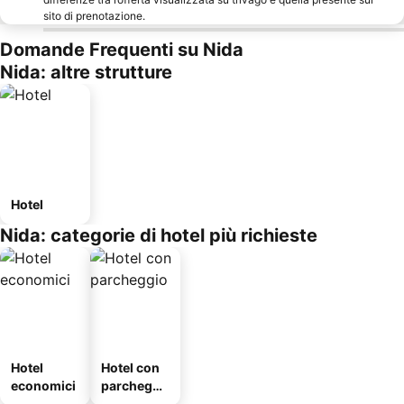
sito di prenotazione.
Domande Frequenti su Nida
Nida: altre strutture
Hotel
Nida: categorie di hotel più richieste
Hotel
Hotel con
economici
parcheggi
o