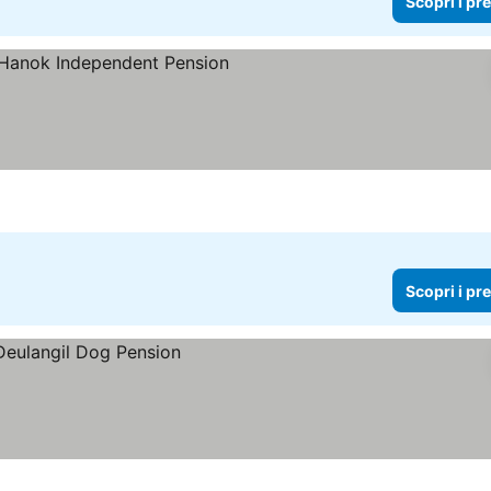
Scopri i pr
Scopri i pr