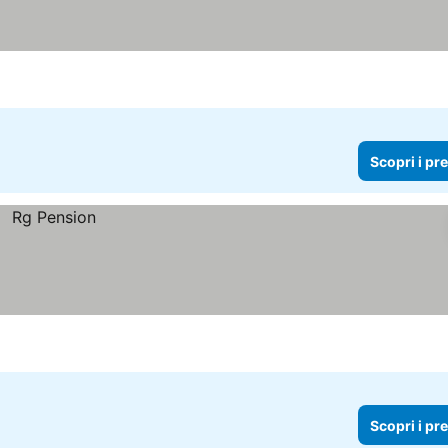
Scopri i pr
Scopri i pr