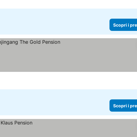
Scopri i pr
Scopri i pr