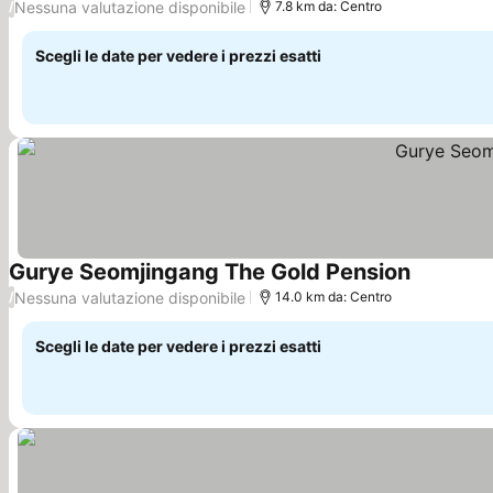
Nessuna valutazione disponibile
/
7.8 km da: Centro
Scegli le date per vedere i prezzi esatti
Gurye Seomjingang The Gold Pension
Nessuna valutazione disponibile
/
14.0 km da: Centro
Scegli le date per vedere i prezzi esatti