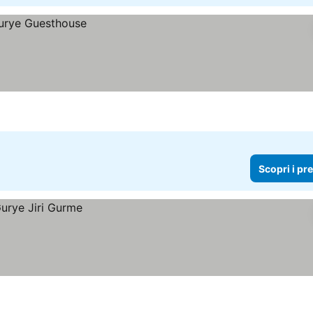
Scopri i pr