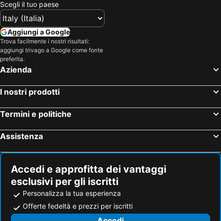
Scegli il tuo paese
Aggiungi a Google
Trova facilmente i nostri risultati:
aggiungi trivago a Google come fonte
preferita.
Azienda
I nostri prodotti
Termini e politiche
Assistenza
Accedi e approfitta dei vantaggi
esclusivi per gli iscritti
Personalizza la tua esperienza
Offerte fedeltà e prezzi per iscritti
Accedi