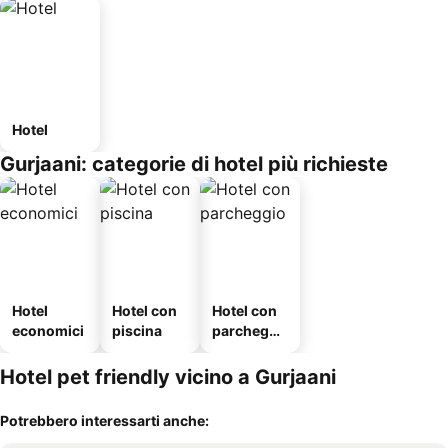
Hotel
Gurjaani: categorie di hotel più richieste
Hotel
Hotel con
Hotel con
economici
piscina
parcheggi
o
Hotel pet friendly vicino a Gurjaani
Potrebbero interessarti anche: