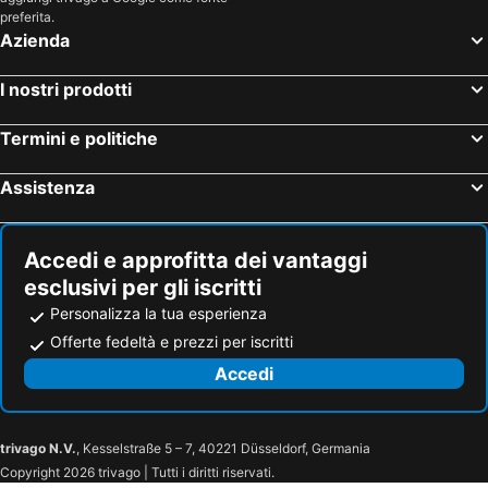
preferita.
Azienda
I nostri prodotti
Termini e politiche
Assistenza
Accedi e approfitta dei vantaggi
esclusivi per gli iscritti
Personalizza la tua esperienza
Offerte fedeltà e prezzi per iscritti
Accedi
trivago N.V.
, Kesselstraße 5 – 7, 40221 Düsseldorf, Germania
Copyright 2026 trivago | Tutti i diritti riservati.