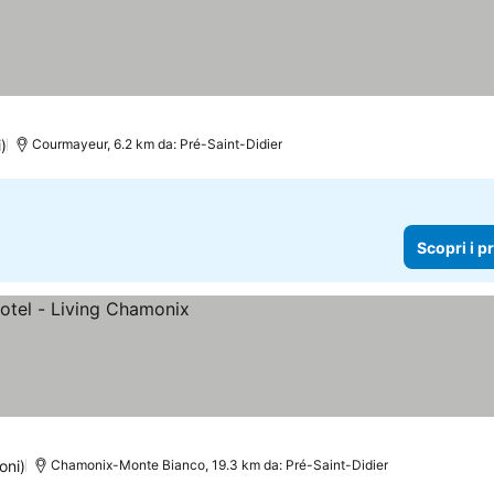
)
Courmayeur, 6.2 km da: Pré-Saint-Didier
Scopri i p
oni)
Chamonix-Monte Bianco, 19.3 km da: Pré-Saint-Didier