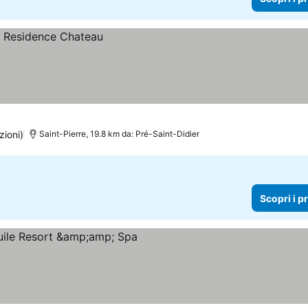
zioni)
Saint-Pierre, 19.8 km da: Pré-Saint-Didier
Scopri i p