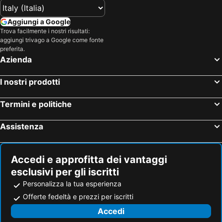
Aggiungi a Google
Trova facilmente i nostri risultati:
aggiungi trivago a Google come fonte
preferita.
Azienda
I nostri prodotti
Termini e politiche
Assistenza
Accedi e approfitta dei vantaggi
esclusivi per gli iscritti
Personalizza la tua esperienza
Offerte fedeltà e prezzi per iscritti
Accedi