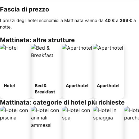
Fascia di prezzo
I prezzi degli hotel economici a Mattinata vanno da
‎40 €
a
‎269 €
a
notte.
Mattinata: altre strutture
Hotel
Bed &
Aparthotel
Aparthotel
Breakfast
Mattinata: categorie di hotel più richieste