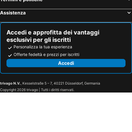
Assistenza
Accedi e approfitta dei vantaggi
esclusivi per gli iscritti
Personalizza la tua esperienza
Offerte fedeltà e prezzi per iscritti
Accedi
trivago N.V.
, Kesselstraße 5 – 7, 40221 Düsseldorf, Germania
Copyright 2026 trivago | Tutti i diritti riservati.