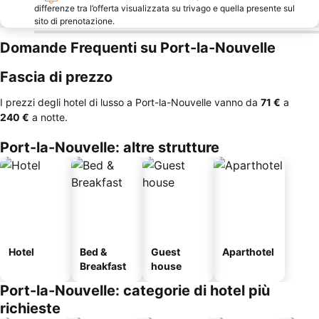
differenze tra l’offerta visualizzata su trivago e quella presente sul
sito di prenotazione.
Domande Frequenti su Port-la-Nouvelle
Fascia di prezzo
I prezzi degli hotel di lusso a Port-la-Nouvelle vanno da
‎71 €
a
‎240 €
a notte.
Port-la-Nouvelle: altre strutture
Hotel
Bed &
Guest
Aparthotel
Breakfast
house
Port-la-Nouvelle: categorie di hotel più
richieste