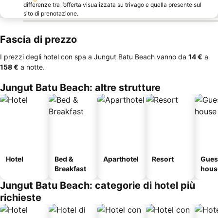
differenze tra l’offerta visualizzata su trivago e quella presente sul
sito di prenotazione.
Fascia di prezzo
I prezzi degli hotel con spa a Jungut Batu Beach vanno da
‎14 €
a
‎158 €
a notte.
Jungut Batu Beach: altre strutture
Hotel
Bed &
Aparthotel
Resort
Gues
Breakfast
hous
Jungut Batu Beach: categorie di hotel più
richieste