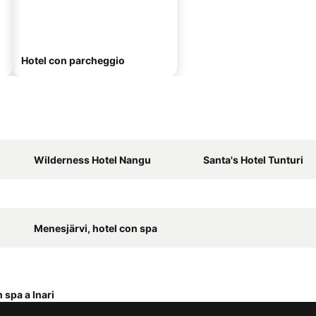
Hotel con parcheggio
Wilderness Hotel Nangu
Santa's Hotel Tunturi
Menesjärvi, hotel con spa
 spa a Inari