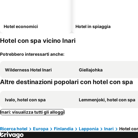
Hotel economici
Hotel in spiaggia
Hotel con spa vicino Inari
Potrebbero interessarti anche:
Wilderness Hotel Inari
Giellajohka
Altre destinazioni popolari con hotel con spa
Ivalo, hotel con spa
Lemmenjoki, hotel con spa
Inari: visualizza tutti gli alloggi
Ricerca hotel
Europa
Finlandia
Lapponia
Inari
Hotel con