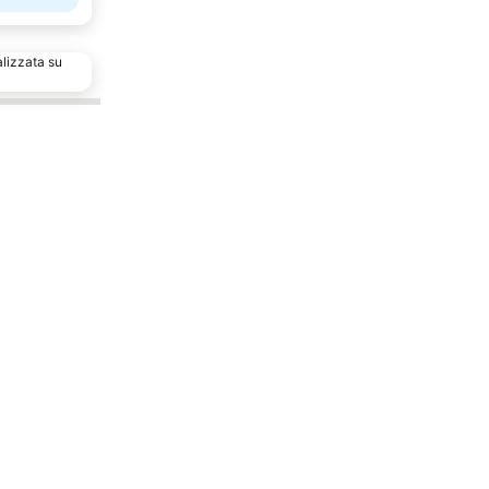
alizzata su