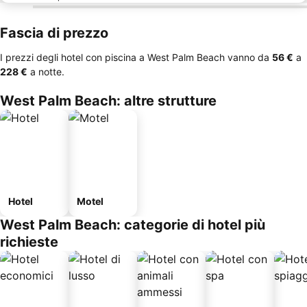
Fascia di prezzo
I prezzi degli hotel con piscina a West Palm Beach vanno da
‎56 €
a
‎228 €
a notte.
West Palm Beach: altre strutture
Hotel
Motel
West Palm Beach: categorie di hotel più
richieste