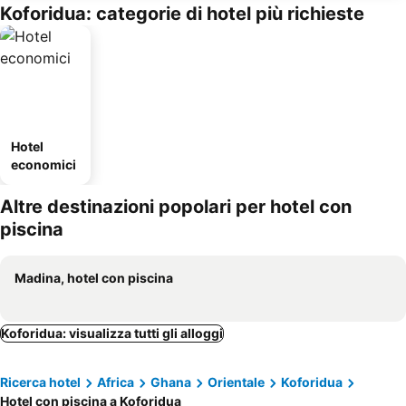
Koforidua: categorie di hotel più richieste
Hotel
economici
Altre destinazioni popolari per hotel con
piscina
Madina, hotel con piscina
Koforidua: visualizza tutti gli alloggi
Ricerca hotel
Africa
Ghana
Orientale
Koforidua
Hotel con piscina a Koforidua