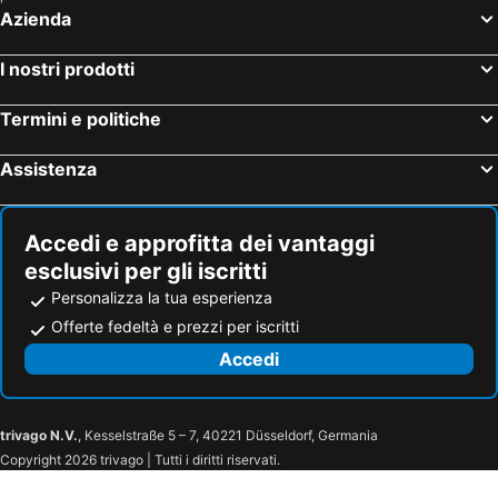
Azienda
I nostri prodotti
Termini e politiche
Assistenza
Accedi e approfitta dei vantaggi
esclusivi per gli iscritti
Personalizza la tua esperienza
Offerte fedeltà e prezzi per iscritti
Accedi
trivago N.V.
, Kesselstraße 5 – 7, 40221 Düsseldorf, Germania
Copyright 2026 trivago | Tutti i diritti riservati.