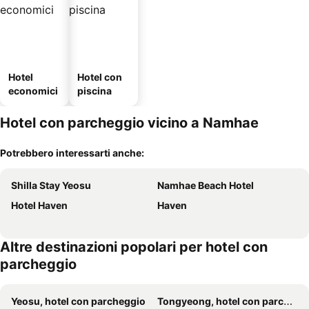
Hotel
Hotel con
economici
piscina
Hotel con parcheggio vicino a Namhae
Potrebbero interessarti anche:
Shilla Stay Yeosu
Namhae Beach Hotel
Hotel Haven
Haven
Altre destinazioni popolari per hotel con
parcheggio
Yeosu, hotel con parcheggio
Tongyeong, hotel con parcheggio