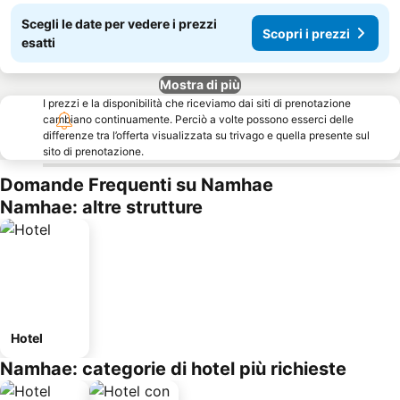
Scegli le date per vedere i prezzi
Scopri i prezzi
esatti
Mostra di più
I prezzi e la disponibilità che riceviamo dai siti di prenotazione
cambiano continuamente. Perciò a volte possono esserci delle
differenze tra l’offerta visualizzata su trivago e quella presente sul
sito di prenotazione.
Domande Frequenti su Namhae
Namhae: altre strutture
Hotel
Namhae: categorie di hotel più richieste