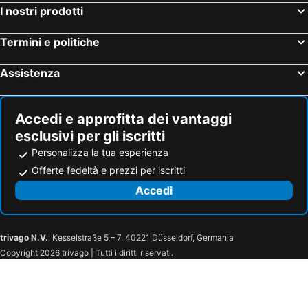
I nostri prodotti
Termini e politiche
Assistenza
Accedi e approfitta dei vantaggi
esclusivi per gli iscritti
Personalizza la tua esperienza
Offerte fedeltà e prezzi per iscritti
Accedi
trivago N.V.
, Kesselstraße 5 – 7, 40221 Düsseldorf, Germania
Copyright 2026 trivago | Tutti i diritti riservati.