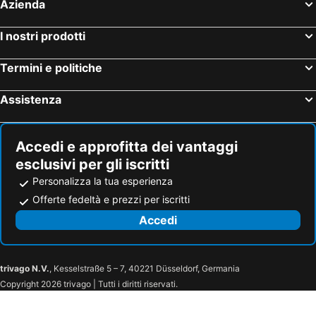
Azienda
I nostri prodotti
Termini e politiche
Assistenza
Accedi e approfitta dei vantaggi
esclusivi per gli iscritti
Personalizza la tua esperienza
Offerte fedeltà e prezzi per iscritti
Accedi
trivago N.V.
, Kesselstraße 5 – 7, 40221 Düsseldorf, Germania
Copyright 2026 trivago | Tutti i diritti riservati.