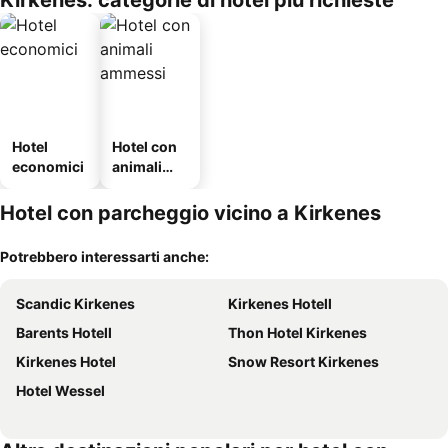
Kirkenes: categorie di hotel più richieste
Hotel
Hotel con
economici
animali
ammessi
Hotel con parcheggio vicino a Kirkenes
Potrebbero interessarti anche:
Scandic Kirkenes
Kirkenes Hotell
Barents Hotell
Thon Hotel Kirkenes
Kirkenes Hotel
Snow Resort Kirkenes
Hotel Wessel