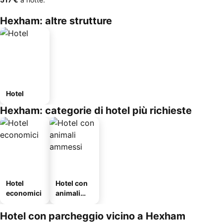
Hexham: altre strutture
Hotel
Hexham: categorie di hotel più richieste
Hotel
Hotel con
economici
animali
ammessi
Hotel con parcheggio vicino a Hexham