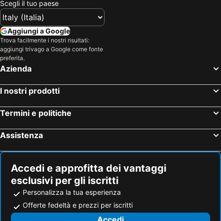
Scegli il tuo paese
Aggiungi a Google
Trova facilmente i nostri risultati:
aggiungi trivago a Google come fonte
preferita.
Azienda
I nostri prodotti
Termini e politiche
Assistenza
Accedi e approfitta dei vantaggi
esclusivi per gli iscritti
Personalizza la tua esperienza
Offerte fedeltà e prezzi per iscritti
Accedi