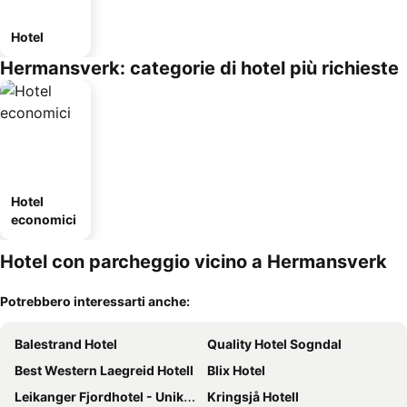
Hotel
Hermansverk: categorie di hotel più richieste
Hotel
economici
Hotel con parcheggio vicino a Hermansverk
Potrebbero interessarti anche:
Balestrand Hotel
Quality Hotel Sogndal
Best Western Laegreid Hotell
Blix Hotel
Leikanger Fjordhotel - Unike Hoteller
Kringsjå Hotell