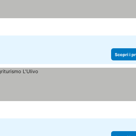
Scopri i p