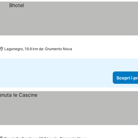
Lagonegro, 19.9 km da: Grumento Nova
Scopri i p