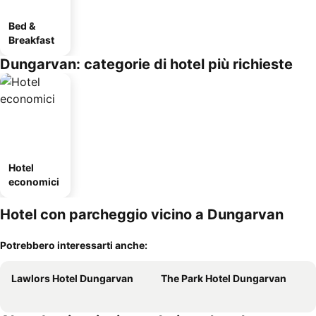
Bed &
Breakfast
Dungarvan: categorie di hotel più richieste
Hotel
economici
Hotel con parcheggio vicino a Dungarvan
Potrebbero interessarti anche:
Lawlors Hotel Dungarvan
The Park Hotel Dungarvan