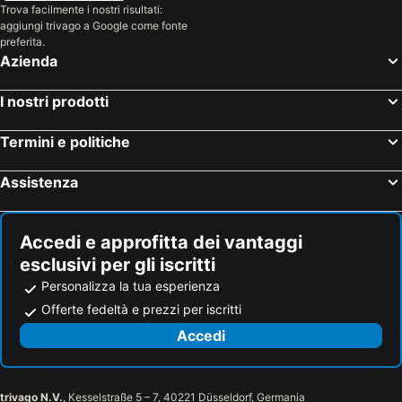
Trova facilmente i nostri risultati:
aggiungi trivago a Google come fonte
preferita.
Azienda
I nostri prodotti
Termini e politiche
Assistenza
Accedi e approfitta dei vantaggi
esclusivi per gli iscritti
Personalizza la tua esperienza
Offerte fedeltà e prezzi per iscritti
Accedi
trivago N.V.
, Kesselstraße 5 – 7, 40221 Düsseldorf, Germania