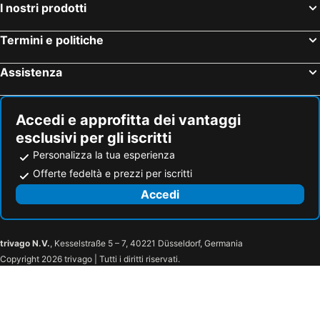
I nostri prodotti
Termini e politiche
Assistenza
Accedi e approfitta dei vantaggi
esclusivi per gli iscritti
Personalizza la tua esperienza
Offerte fedeltà e prezzi per iscritti
Accedi
trivago N.V.
, Kesselstraße 5 – 7, 40221 Düsseldorf, Germania
Copyright 2026 trivago | Tutti i diritti riservati.