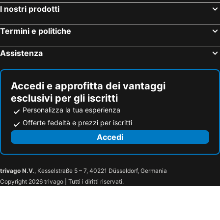
I nostri prodotti
Termini e politiche
Assistenza
Accedi e approfitta dei vantaggi
esclusivi per gli iscritti
Personalizza la tua esperienza
Offerte fedeltà e prezzi per iscritti
Accedi
trivago N.V.
, Kesselstraße 5 – 7, 40221 Düsseldorf, Germania
Copyright 2026 trivago | Tutti i diritti riservati.