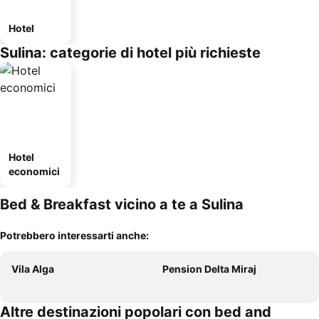
Hotel
Sulina: categorie di hotel più richieste
Hotel
economici
Bed & Breakfast vicino a te a Sulina
Potrebbero interessarti anche:
Vila Alga
Pension Delta Miraj
Altre destinazioni popolari con bed and