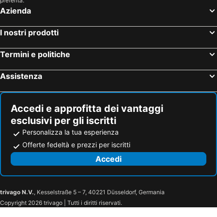
preferita.
Azienda
I nostri prodotti
Termini e politiche
Assistenza
Accedi e approfitta dei vantaggi
esclusivi per gli iscritti
Personalizza la tua esperienza
Offerte fedeltà e prezzi per iscritti
Accedi
trivago N.V.
, Kesselstraße 5 – 7, 40221 Düsseldorf, Germania
Copyright 2026 trivago | Tutti i diritti riservati.